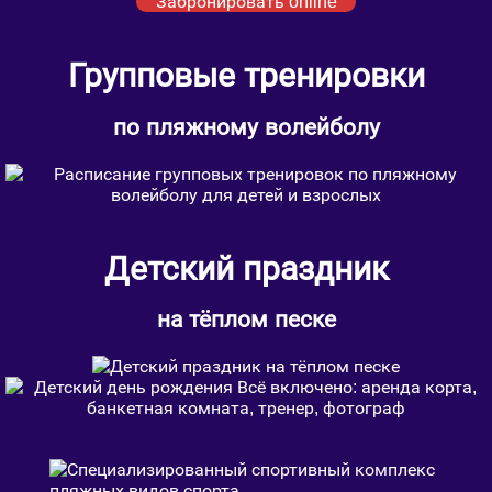
Забронировать online
Групповые тренировки
по пляжному волейболу
Детский праздник
на тёплом песке