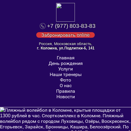
+7 (977) 803-83-83
Забронировать online
Россия, Московская область,
г. Коломна, ул.Подлипки-6, 141
Главная
День рождения
Услуги
Наши тренеры
Фото
О нас
Правила
Новости