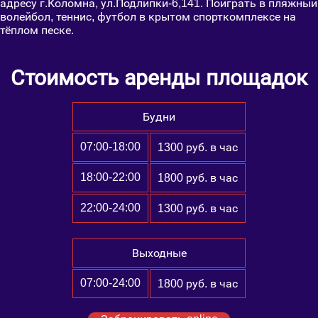
Стоимость аренды площадок
Будни
07:00-18:00
1300 руб. в час
18:00-22:00
1800 руб. в час
22:00-24:00
1300 руб. в час
Выходные
07:00-24:00
1800 руб. в час