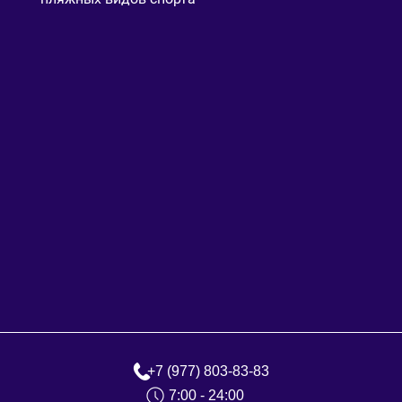
+7 (977) 803-83-83
7:00 - 24:00