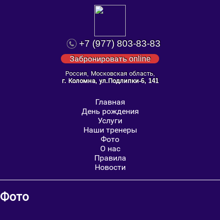
+7 (977) 803-83-83
Забронировать online
Россия, Московская область,
г. Коломна, ул.Подлипки-6, 141
Главная
День рождения
Услуги
Наши тренеры
Фото
О нас
Правила
Новости
Фото